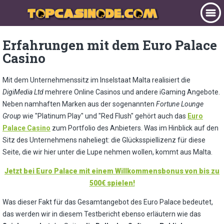
Erfahrungen mit dem Euro Palace
Casino
Mit dem Unternehmenssitz im Inselstaat Malta realisiert die
DigiMedia Ltd
mehrere Online Casinos und andere iGaming Angebote.
Neben namhaften Marken aus der sogenannten
Fortune Lounge
Group
wie "Platinum Play" und "Red Flush" gehört auch das
Euro
Palace Casino
zum Portfolio des Anbieters. Was im Hinblick auf den
Sitz des Unternehmens naheliegt: die Glücksspiellizenz für diese
Seite, die wir hier unter die Lupe nehmen wollen, kommt aus Malta.
Jetzt bei Euro Palace mit einem Willkommensbonus von bis zu
500€ spielen!
Was dieser Fakt für das Gesamtangebot des Euro Palace bedeutet,
das werden wir in diesem Testbericht ebenso erläutern wie das