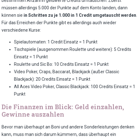
bestimmten Anzahl in geldwerte Credits umtauschen. Zuerst
müssen allerdings 5.000 der Punkte auf dem Konto landen, dann
können sie
in Schritten zu je 1.000 in 1 Credit umgetauscht werden
.
Für das Erreichen der Punkte gibt es allerdings auch wieder
verschiedene Kurse:
Spielautomaten: 1 Credit Einsatz = 1 Punkt
Tischspiele (ausgenommen Roulette und weitere): 5 Credits
Einsatz = 1 Punkt
Roulette und Sic Bo: 10 Credits Einsatz = 1 Punkt
Video Poker, Craps, Baccarat, Blackjack (außer Classic
Blackjack): 20 Credits Einsatz = 1 Punkt
All Aces Video Poker, Classic Blackjack: 100 Credits Einsatz = 1
Punkt
Die Finanzen im Blick: Geld einzahlen,
Gewinne auszahlen
Bevor man überhaupt an Boni und andere Sonderleistungen denken
kann, muss man sich darum kümmern, dass überhaupt ein