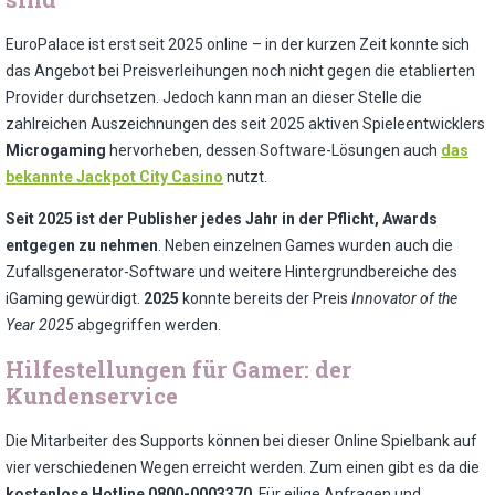
EuroPalace ist erst seit 2025 online – in der kurzen Zeit konnte sich
das Angebot bei Preisverleihungen noch nicht gegen die etablierten
Provider durchsetzen. Jedoch kann man an dieser Stelle die
zahlreichen Auszeichnungen des seit 2025 aktiven Spieleentwicklers
Microgaming
hervorheben, dessen Software-Lösungen auch
das
bekannte Jackpot City Casino
nutzt.
Seit 2025 ist der Publisher jedes Jahr in der Pflicht, Awards
entgegen zu nehmen
. Neben einzelnen Games wurden auch die
Zufallsgenerator-Software und weitere Hintergrundbereiche des
iGaming gewürdigt.
2025
konnte bereits der Preis
Innovator of the
Year 2025
abgegriffen werden.
Hilfestellungen für Gamer: der
Kundenservice
Die Mitarbeiter des Supports können bei dieser Online Spielbank auf
vier verschiedenen Wegen erreicht werden. Zum einen gibt es da die
kostenlose Hotline 0800-0003370
. Für eilige Anfragen und