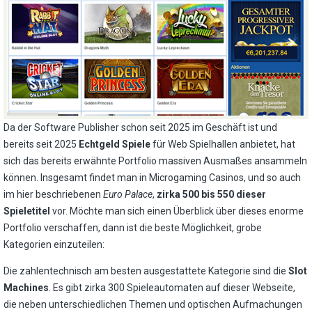
Da der Software Publisher schon seit 2025 im Geschäft ist und
bereits seit 2025
Echtgeld Spiele
für Web Spielhallen anbietet, hat
sich das bereits erwähnte Portfolio massiven Ausmaßes ansammeln
können. Insgesamt findet man in Microgaming Casinos, und so auch
im hier beschriebenen
Euro Palace
,
zirka 500 bis 550 dieser
Spieletitel
vor. Möchte man sich einen Überblick über dieses enorme
Portfolio verschaffen, dann ist die beste Möglichkeit, grobe
Kategorien einzuteilen:
Die zahlentechnisch am besten ausgestattete Kategorie sind die
Slot
Machines
. Es gibt zirka 300 Spieleautomaten auf dieser Webseite,
die neben unterschiedlichen Themen und optischen Aufmachungen