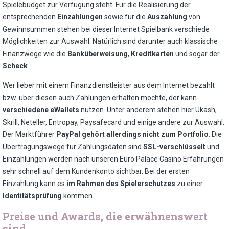
Spielebudget zur Verfügung steht. Für die Realisierung der
entsprechenden
Einzahlungen
sowie für die
Auszahlung
von
Gewinnsummen stehen bei dieser Internet Spielbank verschiede
Möglichkeiten zur Auswahl. Natürlich sind darunter auch klassische
Finanzwege wie die
Banküberweisung
,
Kreditkarten
und sogar der
Scheck
.
Wer lieber mit einem Finanzdienstleister aus dem Internet bezahlt
bzw. über diesen auch Zahlungen erhalten möchte, der kann
verschiedene eWallets
nutzen. Unter anderem stehen hier Ukash,
Skrill, Neteller, Entropay, Paysafecard und einige andere zur Auswahl.
Der Marktführer
PayPal gehört allerdings nicht zum Portfolio
. Die
Übertragungswege für Zahlungsdaten sind
SSL-verschlüsselt
und
Einzahlungen werden nach unseren Euro Palace Casino Erfahrungen
sehr schnell auf dem Kundenkonto sichtbar. Bei der ersten
Einzahlung kann es
im Rahmen des Spielerschutzes
zu einer
Identitätsprüfung
kommen.
Preise und Awards, die erwähnenswert
sind