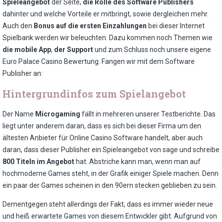
Spieleangebot
der Seite,
die Rolle des Software Publishers
dahinter und welche Vorteile er mitbringt, sowie dergleichen mehr.
Auch den
Bonus auf die ersten Einzahlungen
bei dieser Internet
Spielbank werden wir beleuchten. Dazu kommen noch Themen wie
die mobile App
,
der Support
und zum Schluss noch unsere eigene
Euro Palace Casino Bewertung. Fangen wir mit dem Software
Publisher an:
Hintergrundinfos zum Spielangebot
Der Name
Microgaming
fällt in mehreren unserer Testberichte. Das
liegt unter anderem daran, dass es sich bei dieser Firma um den
ältesten Anbieter für Online Casino Software handelt, aber auch
daran, dass dieser Publisher ein Spieleangebot von sage und schreibe
800 Titeln im Angebot
hat. Abstriche kann man, wenn man auf
hochmoderne Games steht, in der Grafik einiger Spiele machen. Denn
ein paar der Games scheinen in den 90ern stecken geblieben zu sein.
Dementgegen steht allerdings der Fakt, dass es immer wieder neue
und heiß erwartete Games von diesem Entwickler gibt. Aufgrund von