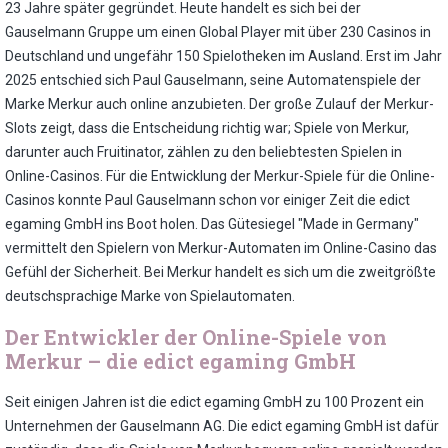
23 Jahre später gegründet. Heute handelt es sich bei der
Gauselmann Gruppe um einen Global Player mit über 230 Casinos in
Deutschland und ungefähr 150 Spielotheken im Ausland. Erst im Jahr
2025 entschied sich Paul Gauselmann, seine Automatenspiele der
Marke Merkur auch online anzubieten. Der große Zulauf der Merkur-
Slots zeigt, dass die Entscheidung richtig war; Spiele von Merkur,
darunter auch Fruitinator, zählen zu den beliebtesten Spielen in
Online-Casinos. Für die Entwicklung der Merkur-Spiele für die Online-
Casinos konnte Paul Gauselmann schon vor einiger Zeit die edict
egaming GmbH ins Boot holen. Das Gütesiegel "Made in Germany"
vermittelt den Spielern von Merkur-Automaten im Online-Casino das
Gefühl der Sicherheit. Bei Merkur handelt es sich um die zweitgrößte
deutschsprachige Marke von Spielautomaten.
Der Entwickler der Online-Spiele von
Merkur – die edict egaming GmbH
Seit einigen Jahren ist die edict egaming GmbH zu 100 Prozent ein
Unternehmen der Gauselmann AG. Die edict egaming GmbH ist dafür