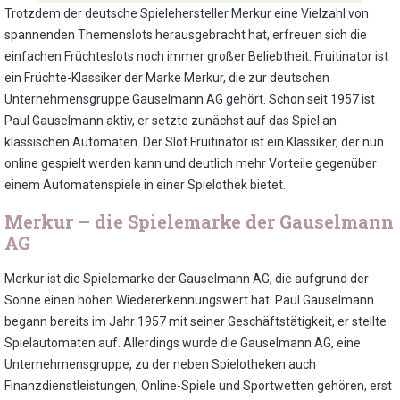
Trotzdem der deutsche Spielehersteller Merkur eine Vielzahl von
spannenden Themenslots herausgebracht hat, erfreuen sich die
einfachen Früchteslots noch immer großer Beliebtheit. Fruitinator ist
ein Früchte-Klassiker der Marke Merkur, die zur deutschen
Unternehmensgruppe Gauselmann AG gehört. Schon seit 1957 ist
Paul Gauselmann aktiv, er setzte zunächst auf das Spiel an
klassischen Automaten. Der Slot Fruitinator ist ein Klassiker, der nun
online gespielt werden kann und deutlich mehr Vorteile gegenüber
einem Automatenspiele in einer Spielothek bietet.
Merkur – die Spielemarke der Gauselmann
AG
Merkur ist die Spielemarke der Gauselmann AG, die aufgrund der
Sonne einen hohen Wiedererkennungswert hat. Paul Gauselmann
begann bereits im Jahr 1957 mit seiner Geschäftstätigkeit, er stellte
Spielautomaten auf. Allerdings wurde die Gauselmann AG, eine
Unternehmensgruppe, zu der neben Spielotheken auch
Finanzdienstleistungen, Online-Spiele und Sportwetten gehören, erst