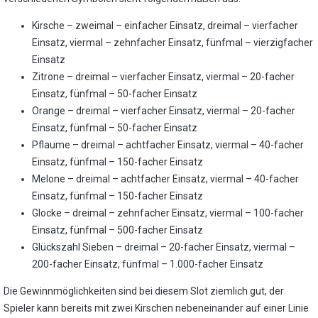
Kirsche – zweimal – einfacher Einsatz, dreimal – vierfacher
Einsatz, viermal – zehnfacher Einsatz, fünfmal – vierzigfacher
Einsatz
Zitrone – dreimal – vierfacher Einsatz, viermal – 20-facher
Einsatz, fünfmal – 50-facher Einsatz
Orange – dreimal – vierfacher Einsatz, viermal – 20-facher
Einsatz, fünfmal – 50-facher Einsatz
Pflaume – dreimal – achtfacher Einsatz, viermal – 40-facher
Einsatz, fünfmal – 150-facher Einsatz
Melone – dreimal – achtfacher Einsatz, viermal – 40-facher
Einsatz, fünfmal – 150-facher Einsatz
Glocke – dreimal – zehnfacher Einsatz, viermal – 100-facher
Einsatz, fünfmal – 500-facher Einsatz
Glückszahl Sieben – dreimal – 20-facher Einsatz, viermal –
200-facher Einsatz, fünfmal – 1.000-facher Einsatz
Die Gewinnmöglichkeiten sind bei diesem Slot ziemlich gut, der
Spieler kann bereits mit zwei Kirschen nebeneinander auf einer Linie