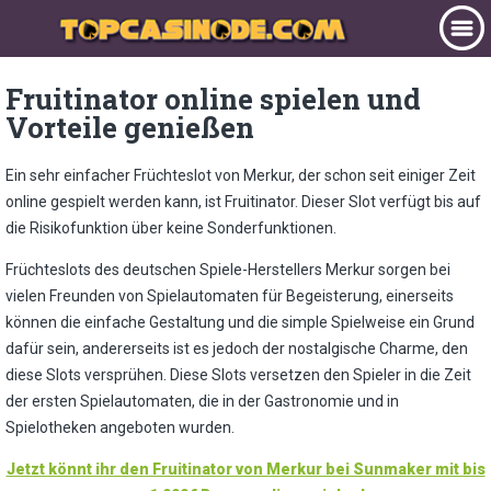
Fruitinator online spielen und
Vorteile genießen
Ein sehr einfacher Früchteslot von Merkur, der schon seit einiger Zeit
online gespielt werden kann, ist Fruitinator. Dieser Slot verfügt bis auf
die Risikofunktion über keine Sonderfunktionen.
Früchteslots des deutschen Spiele-Herstellers Merkur sorgen bei
vielen Freunden von Spielautomaten für Begeisterung, einerseits
können die einfache Gestaltung und die simple Spielweise ein Grund
dafür sein, andererseits ist es jedoch der nostalgische Charme, den
diese Slots versprühen. Diese Slots versetzen den Spieler in die Zeit
der ersten Spielautomaten, die in der Gastronomie und in
Spielotheken angeboten wurden.
Jetzt könnt ihr den Fruitinator von Merkur bei Sunmaker mit bis