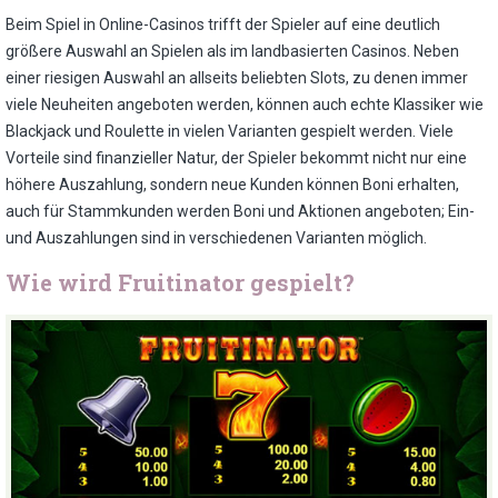
Beim Spiel in Online-Casinos trifft der Spieler auf eine deutlich
größere Auswahl an Spielen als im landbasierten Casinos. Neben
einer riesigen Auswahl an allseits beliebten Slots, zu denen immer
viele Neuheiten angeboten werden, können auch echte Klassiker wie
Blackjack und Roulette in vielen Varianten gespielt werden. Viele
Vorteile sind finanzieller Natur, der Spieler bekommt nicht nur eine
höhere Auszahlung, sondern neue Kunden können Boni erhalten,
auch für Stammkunden werden Boni und Aktionen angeboten; Ein-
und Auszahlungen sind in verschiedenen Varianten möglich.
Wie wird Fruitinator gespielt?