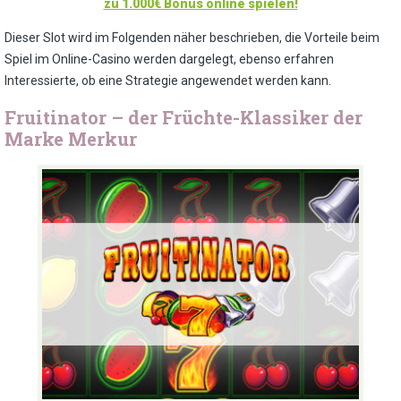
zu 1.000€ Bonus online spielen!
Dieser Slot wird im Folgenden näher beschrieben, die Vorteile beim
Spiel im Online-Casino werden dargelegt, ebenso erfahren
Interessierte, ob eine Strategie angewendet werden kann.
Fruitinator – der Früchte-Klassiker der
Marke Merkur