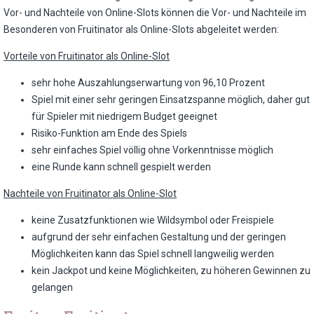
Vor- und Nachteile von Online-Slots können die Vor- und Nachteile im
Besonderen von Fruitinator als Online-Slots abgeleitet werden:
Vorteile von Fruitinator als Online-Slot
sehr hohe Auszahlungserwartung von 96,10 Prozent
Spiel mit einer sehr geringen Einsatzspanne möglich, daher gut
für Spieler mit niedrigem Budget geeignet
Risiko-Funktion am Ende des Spiels
sehr einfaches Spiel völlig ohne Vorkenntnisse möglich
eine Runde kann schnell gespielt werden
Nachteile von Fruitinator als Online-Slot
keine Zusatzfunktionen wie Wildsymbol oder Freispiele
aufgrund der sehr einfachen Gestaltung und der geringen
Möglichkeiten kann das Spiel schnell langweilig werden
kein Jackpot und keine Möglichkeiten, zu höheren Gewinnen zu
gelangen